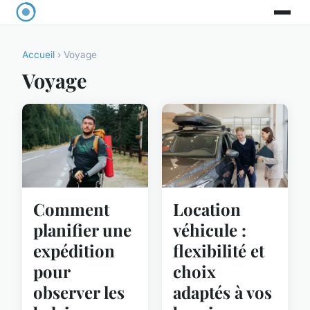
Accueil
› Voyage
Voyage
Comment
Location
planifier une
véhicule :
expédition
flexibilité et
pour
choix
observer les
adaptés à vos